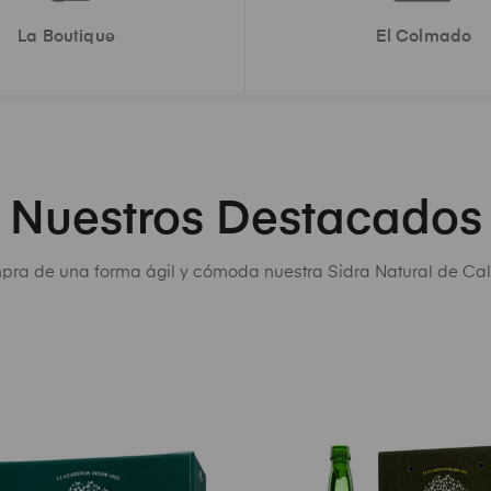
La
Boutique
El
Colmado
Nuestros Destacados
ra de una forma ágil y cómoda nuestra Sidra Natural de Ca