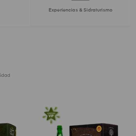
Experiencias &
Sidraturismo
lidad