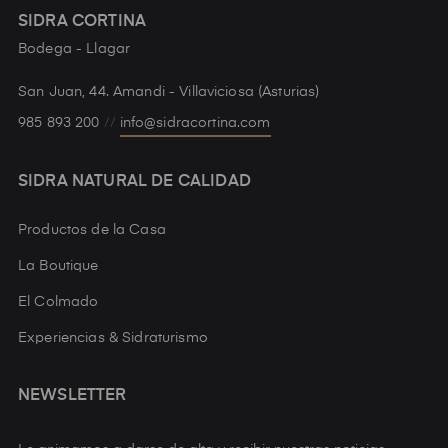
SIDRA CORTINA
Bodega - Llagar
San Juan, 44. Amandi - Villaviciosa (Asturias)
985 893 200
//
info@sidracortina.com
SIDRA NATURAL DE CALIDAD
Productos de la Casa
La Boutique
El Colmado
Experiencias & Sidraturismo
NEWSLETTER