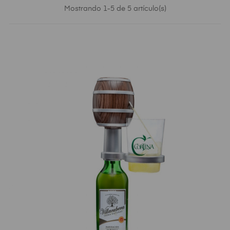
Mostrando 1-5 de 5 artículo(s)