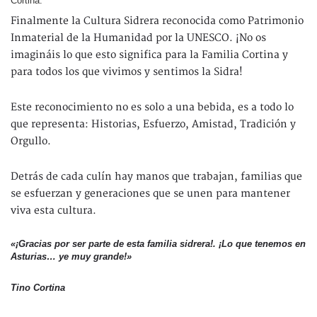
Cortina.
Finalmente la Cultura Sidrera reconocida como Patrimonio
Inmaterial de la Humanidad por la UNESCO. ¡No os
imagináis lo que esto significa para la Familia Cortina y
para todos los que vivimos y sentimos la Sidra!
Este reconocimiento no es solo a una bebida, es a todo lo
que representa: Historias, Esfuerzo, Amistad, Tradición y
Orgullo.
Detrás de cada culín hay manos que trabajan, familias que
se esfuerzan y generaciones que se unen para mantener
viva esta cultura.
«¡Gracias por ser parte de esta familia sidrera!. ¡Lo que tenemos en
Asturias… ye muy grande!»
Tino Cortina