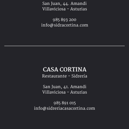
San Juan, 44. Amandi
Villaviciosa - Asturias
985 893 200
info@sidracortina.com
CASA CORTINA
Restaurante - Sidrería
San Juan, 41. Amandi
Villaviciosa - Asturias
985 891 015
info@sidreriacasacortina.com