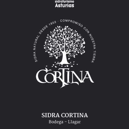
SIDRA CORTINA
Bodega - Llagar